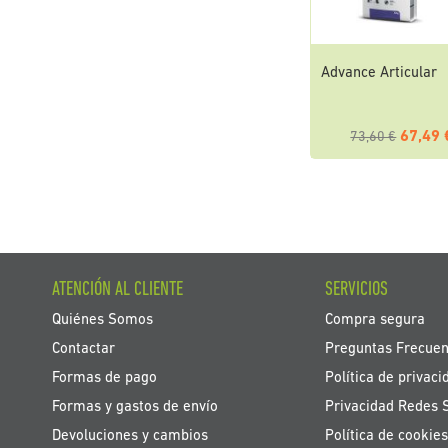
Advance Articular
67,49 
73,60 €
ATENCIÓN AL CLIENTE
SERVICIOS
Quiénes Somos
Compra segura
Contactar
Preguntas Frecuen
Formas de pago
Política de privaci
Formas y gastos de envío
Privacidad Redes 
Devoluciones y cambios
Política de cookies