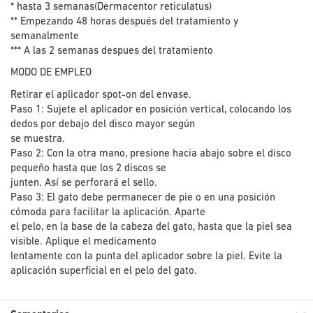
* hasta 3 semanas(Dermacentor reticulatus)
** Empezando 48 horas después del tratamiento y
semanalmente
*** A las 2 semanas despues del tratamiento
MODO DE EMPLEO
Retirar el aplicador spot-on del envase.
Paso 1: Sujete el aplicador en posición vertical, colocando los
dedos por debajo del disco mayor según
se muestra.
Paso 2: Con la otra mano, presione hacia abajo sobre el disco
pequeño hasta que los 2 discos se
junten. Así se perforará el sello.
Paso 3: El gato debe permanecer de pie o en una posición
cómoda para facilitar la aplicación. Aparte
el pelo, en la base de la cabeza del gato, hasta que la piel sea
visible. Aplique el medicamento
lentamente con la punta del aplicador sobre la piel. Evite la
aplicación superficial en el pelo del gato.