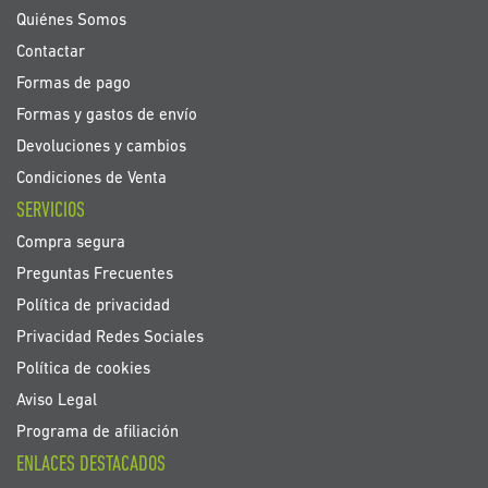
noticias:
Quiénes Somos
Contactar
Formas de pago
Formas y gastos de envío
Devoluciones y cambios
Condiciones de Venta
SERVICIOS
Compra segura
Preguntas Frecuentes
Política de privacidad
Privacidad Redes Sociales
Política de cookies
Aviso Legal
Programa de afiliación
ENLACES DESTACADOS