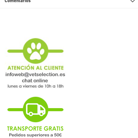
Comentarios