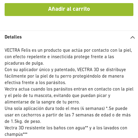
Añadir al carrito
Detalles
VECTRA Felis es un producto que actúa por contacto con la piel,
con efecto repelente e insecticida protege frente a las
picaduras de pulga.
Con su aplicador único y patentado, VECTRA 3D se distribuye
fácilmente por la piel de tu perro protegiéndolo de manera
efectiva frente a los parásitos.
Vectra actua cuando los parásitos entran en contacto con la piel
y el pelo de tu mascota, evitando que puedan picar y
alimentarse de la sangre de tu perro.
Una sola aplicación dura todo el mes (4 semanas) *.Se puede
usar en cachorros a partir de las 7 semanas de edad o de más
de 1.5kg. de peso.
Vectra 3D resistente los baños con agua** y a los lavados con
champús***