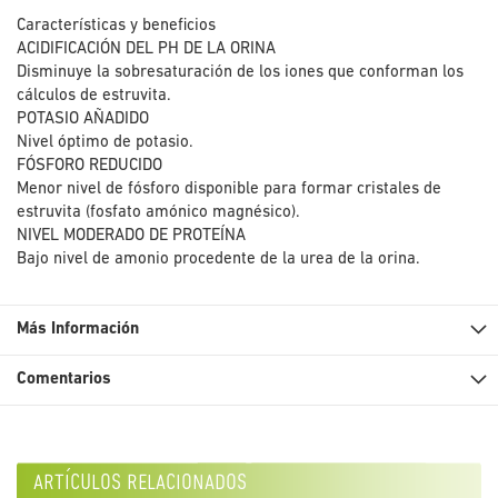
Características y beneficios
ACIDIFICACIÓN DEL PH DE LA ORINA
Disminuye la sobresaturación de los iones que conforman los
cálculos de estruvita.
POTASIO AÑADIDO
Nivel óptimo de potasio.
FÓSFORO REDUCIDO
Menor nivel de fósforo disponible para formar cristales de
estruvita (fosfato amónico magnésico).
NIVEL MODERADO DE PROTEÍNA
Bajo nivel de amonio procedente de la urea de la orina.
Más Información
Comentarios
artículos relacionados