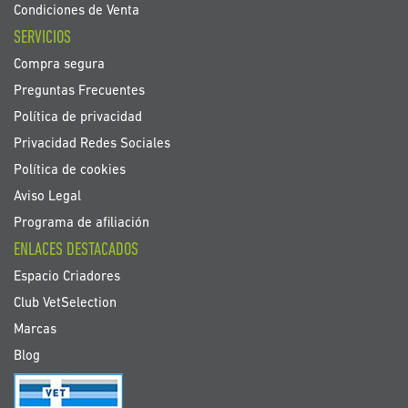
Condiciones de Venta
SERVICIOS
Compra segura
Preguntas Frecuentes
Política de privacidad
Privacidad Redes Sociales
Política de cookies
Aviso Legal
Programa de afiliación
ENLACES DESTACADOS
Espacio Criadores
Club VetSelection
Marcas
Blog