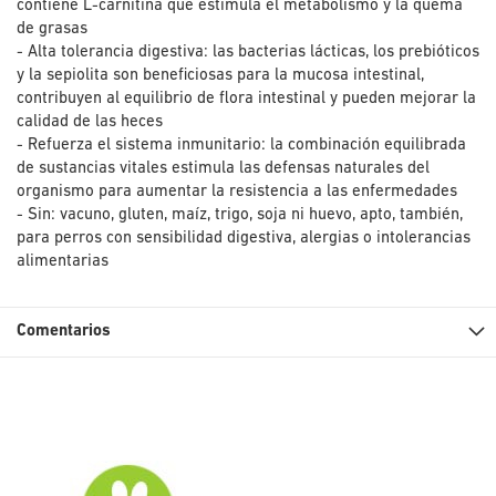
contiene L-carnitina que estimula el metabolismo y la quema
de grasas
- Alta tolerancia digestiva: las bacterias lácticas, los prebióticos
y la sepiolita son beneficiosas para la mucosa intestinal,
contribuyen al equilibrio de flora intestinal y pueden mejorar la
calidad de las heces
- Refuerza el sistema inmunitario: la combinación equilibrada
de sustancias vitales estimula las defensas naturales del
organismo para aumentar la resistencia a las enfermedades
- Sin: vacuno, gluten, maíz, trigo, soja ni huevo, apto, también,
para perros con sensibilidad digestiva, alergias o intolerancias
alimentarias
Comentarios