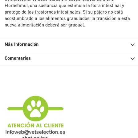
Florastimul, una sustancia que estimula la flora intestinal y
protege de los trastornos intestinales. Si su pájaro no está
acostumbrado a los alimentos granulados, la transición a esta
nueva alimentación deberá ser gradual.
Más Información
Comentarios