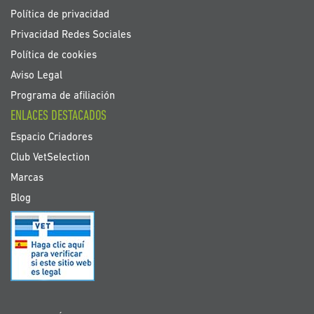
Política de privacidad
Privacidad Redes Sociales
Política de cookies
Aviso Legal
Programa de afiliación
ENLACES DESTACADOS
Espacio Criadores
Club VetSelection
Marcas
Blog