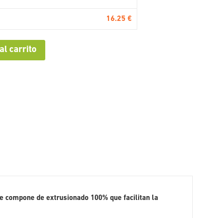
16.25 €
al carrito
e compone de extrusionado 100% que facilitan la