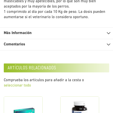
masticables y muy apetecibles, por lo que son muy bien
aceptados por la mayoría de los perros.
1 comprimido al día por cada 10 Kg de peso. La dosis pueden
aumentarse si el veterinario lo considera oportuno.
Más Información
Comentarios
artículos relacionados
Comprueba los artículos para añadir a la cesta o
seleccionar todo