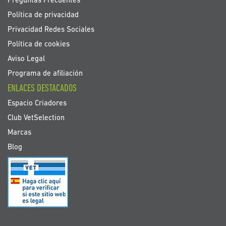
Preguntas Frecuentes
Política de privacidad
Privacidad Redes Sociales
Política de cookies
Aviso Legal
Programa de afiliación
ENLACES DESTACADOS
Espacio Criadores
Club VetSelection
Marcas
Blog