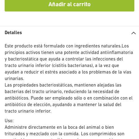
Añadir al carrito
Detalles
Este producto está formulado con ingredientes naturales.Los
principios activos tienen una potente actividad antiinflamatoria
y bacteriostática que ayuda a controlar las infecciones del
tracto urinario inferior (cistitis bacterianas), a la vez que
ayudan a reducir el estrés asociado a los problemas de la vías
urinarias.
Las propiedades bacteriostáticas, mantienen alejadas las
bacterias del tracto urinario, reduciendo la necesidad de
antibióticos. Puede ser empleado sólo o en combinación con el
antibiótico de elección, ayudando a mantener la salud del
tracto urinario inferior.
Uso:
Administre directamente en la boca del animal o bien
triturados y mezclado con la comida. Los comprimidos son