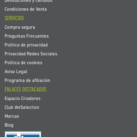
Devoluciones y cambios
Condiciones de Venta
SERVICIOS
Compra segura
Preguntas Frecuentes
Política de privacidad
Privacidad Redes Sociales
Política de cookies
Aviso Legal
Programa de afiliación
ENLACES DESTACADOS
Espacio Criadores
Club VetSelection
Marcas
Blog