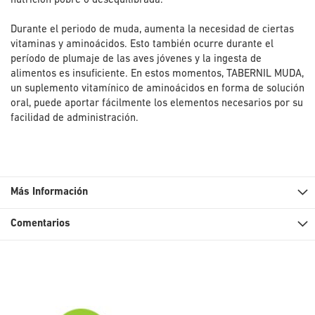
nutrición pobre o desequilibrada.
Durante el periodo de muda, aumenta la necesidad de ciertas
vitaminas y aminoácidos. Esto también ocurre durante el
período de plumaje de las aves jóvenes y la ingesta de
alimentos es insuficiente. En estos momentos, TABERNIL MUDA,
un suplemento vitamínico de aminoácidos en forma de solución
oral, puede aportar fácilmente los elementos necesarios por su
facilidad de administración.
Más Información
Comentarios