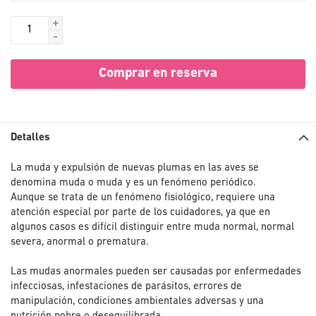
+
-
Comprar en reserva
Detalles
La muda y expulsión de nuevas plumas en las aves se
denomina muda o muda y es un fenómeno periódico.
Aunque se trata de un fenómeno fisiológico, requiere una
atención especial por parte de los cuidadores, ya que en
algunos casos es difícil distinguir entre muda normal, normal
severa, anormal o prematura.
Las mudas anormales pueden ser causadas por enfermedades
infecciosas, infestaciones de parásitos, errores de
manipulación, condiciones ambientales adversas y una