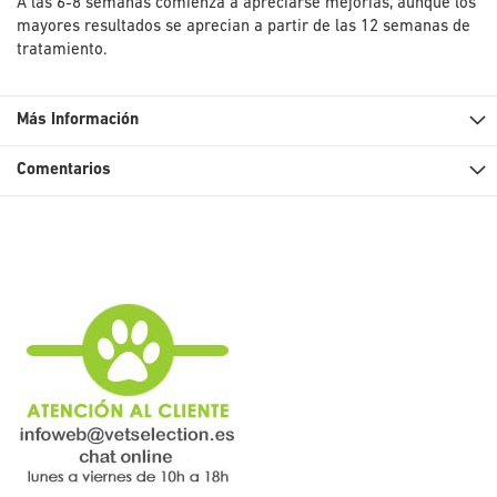
A las 6-8 semanas comienza a apreciarse mejorías, aunque los
mayores resultados se aprecian a partir de las 12 semanas de
tratamiento.
Más Información
Comentarios