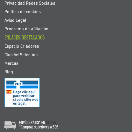
Privacidad Redes Sociales
Política de cookies
Aviso Legal
Programa de afiliación
ENLACES DESTACADOS
Espacio Criadores
Club VetSelection
Marcas
Blog
ENVÍO GRATIS* EN
24/48h
*Compras superiores a 50€