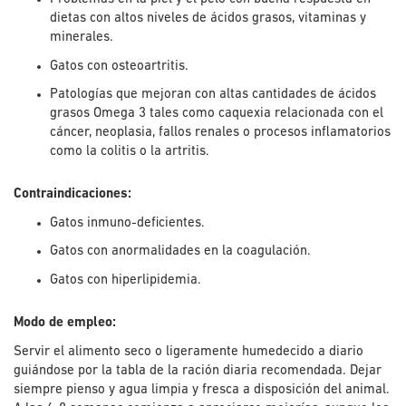
dietas con altos niveles de ácidos grasos, vitaminas y
minerales.
Gatos con osteoartritis.
Patologías que mejoran con altas cantidades de ácidos
grasos Omega 3 tales como caquexia relacionada con el
cáncer, neoplasia, fallos renales o procesos inflamatorios
como la colitis o la artritis.
Contraindicaciones:
Gatos inmuno-deficientes.
Gatos con anormalidades en la coagulación.
Gatos con hiperlipidemia.
Modo de empleo:
Servir el alimento seco o ligeramente humedecido a diario
guiándose por la tabla de la ración diaria recomendada. Dejar
siempre pienso y agua limpia y fresca a disposición del animal.