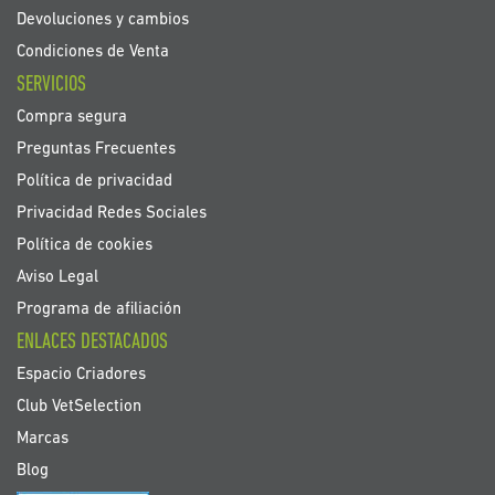
Devoluciones y cambios
Condiciones de Venta
SERVICIOS
Compra segura
Preguntas Frecuentes
Política de privacidad
Privacidad Redes Sociales
Política de cookies
Aviso Legal
Programa de afiliación
ENLACES DESTACADOS
Espacio Criadores
Club VetSelection
Marcas
Blog