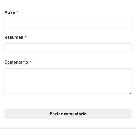
Alias
Resumen
Comentario
Enviar comentario