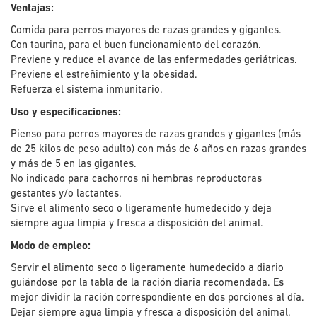
Ventajas:
Comida para perros mayores de razas grandes y gigantes.
Con taurina, para el buen funcionamiento del corazón.
Previene y reduce el avance de las enfermedades geriátricas.
Previene el estreñimiento y la obesidad.
Refuerza el sistema inmunitario.
Uso y especificaciones:
Pienso para perros mayores de razas grandes y gigantes (más
de 25 kilos de peso adulto) con más de 6 años en razas grandes
y más de 5 en las gigantes.
No indicado para cachorros ni hembras reproductoras
gestantes y/o lactantes.
Sirve el alimento seco o ligeramente humedecido y deja
siempre agua limpia y fresca a disposición del animal.
Modo de empleo:
Servir el alimento seco o ligeramente humedecido a diario
guiándose por la tabla de la ración diaria recomendada. Es
mejor dividir la ración correspondiente en dos porciones al día.
Dejar siempre agua limpia y fresca a disposición del animal.