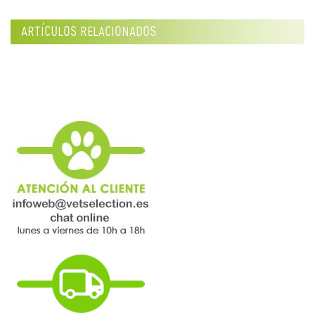
artículos relacionados