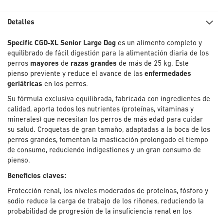
Detalles
Specific CGD-XL Senior Large Dog
es un alimento completo y
equilibrado de fácil digestión para la alimentación diaria de los
perros
mayores
de
razas grandes
de más de 25 kg. Este
pienso previente y reduce el avance de las
enfermedades
geriátricas
en los perros.
Su fórmula exclusiva equilibrada, fabricada con ingredientes de
calidad, aporta todos los nutrientes (proteínas, vitaminas y
minerales) que necesitan los perros de más edad para cuidar
su salud. Croquetas de gran tamaño, adaptadas a la boca de los
perros grandes, fomentan la masticación prolongado el tiempo
de consumo, reduciendo indigestiones y un gran consumo de
pienso.
Beneficios claves:
Protección renal, los niveles moderados de proteínas, fósforo y
sodio reduce la carga de trabajo de los riñones, reduciendo la
probabilidad de progresión de la insuficiencia renal en los