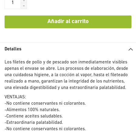
+
-
Añadir al carrito
Detalles
Los filetes de pollo y de pescado son inmediatamente visibles
apenas el envase se abre. Los procesos de elaboración, desde
una cuidadosa higiene, a la cocción al vapor, hasta el fileteado
realizado a mano, garantizan la integridad de los nutrientes,
una elevada digestibilidad y una extraordinaria palatabilidad.
VENTAJAS:
-No contiene conservantes ni colorantes.
-Alimentos 100% naturales.
-Contiene aceites saludables.
-Extraordinaria palatabilidad.
-No contiene conservantes ni colorantes.