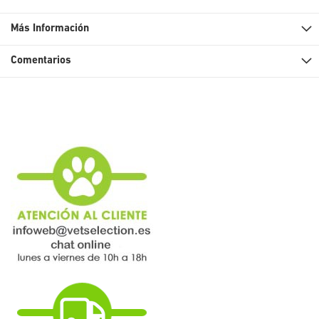
Más Información
Comentarios