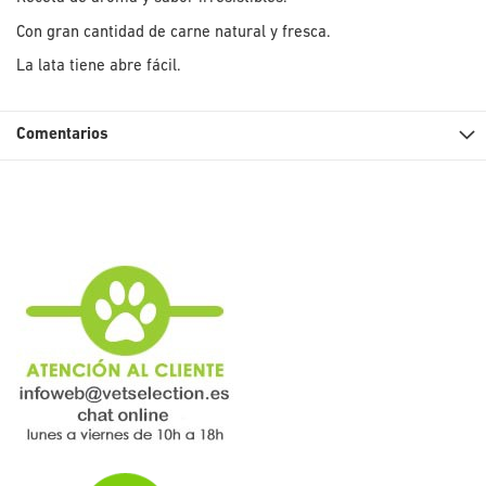
Con gran cantidad de carne natural y fresca.
La lata tiene abre fácil.
Comentarios