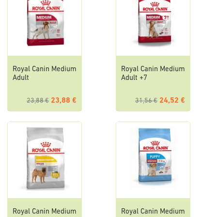
Royal Canin Medium
Royal Canin Medium
Adult
Adult +7
23,88 €
24,52 €
23,88 €
31,56 €
Royal Canin Medium
Royal Canin Medium