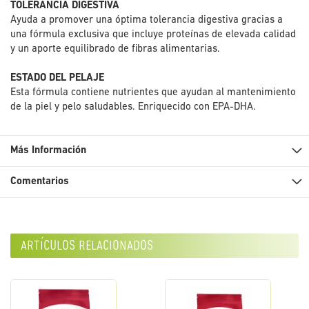
TOLERANCIA DIGESTIVA
Ayuda a promover una óptima tolerancia digestiva gracias a
una fórmula exclusiva que incluye proteínas de elevada calidad
y un aporte equilibrado de fibras alimentarias.
ESTADO DEL PELAJE
Esta fórmula contiene nutrientes que ayudan al mantenimiento
de la piel y pelo saludables. Enriquecido con EPA-DHA.
Más Información
Comentarios
artículos relacionados