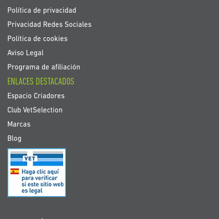
Política de privacidad
Privacidad Redes Sociales
Política de cookies
Aviso Legal
Programa de afiliación
ENLACES DESTACADOS
Espacio Criadores
Club VetSelection
Marcas
Blog