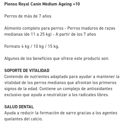
Pienso Royal Canin Medium Ageing +10
Perros de más de 7 años
Alimento completo para perros - Perros maduros de razas
medianas (de 11 a 25 kg) - A partir de los 7 años
Formato 4 kg / 10 kg / 15 kg.
Algunos de los beneficios que ofrece este producto son:
SOPORTE DE VITALIDAD
Contenido de nutrientes adaptado para ayudar a mantener la
vitalidad de los perros medianos que afrontan los primeros
signos de la edad. Contiene un complejo de antioxidantes
exclusivo que ayuda a neutralizar a los radicales libres.
SALUD DENTAL
Ayuda a reducir la formación de sarro gracias a los agentes
quelantes del calcio.