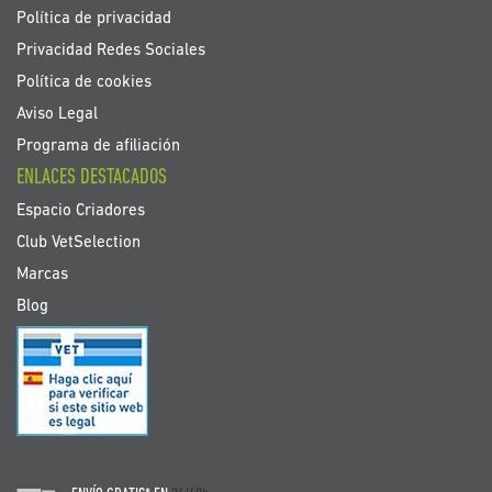
Política de privacidad
Privacidad Redes Sociales
Política de cookies
Aviso Legal
Programa de afiliación
ENLACES DESTACADOS
Espacio Criadores
Club VetSelection
Marcas
Blog