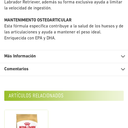
Labrador Retriever, además su forma exclusiva ayuda a limitar
la velocidad de ingestión.
MANTENIMIENTO OSTEOARTICULAR
Esta fórmula específica contribuye a la salud de los huesos y de
las articulaciones y ayuda a mantener el peso ideal.
Enriquecida con EPA y DHA.
Más Información
Comentarios
artículos relacionados