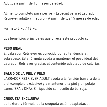
Adultos a partir de 15 meses de edad.
Alimento completo para perros - Especial para el Labrador
Retriever adulto y maduro - A partir de los 15 meses de edad
Formato 3 kg / 12 kg.
Los beneficios principales que ofrece este producto son:
PESO IDEAL
El Labrador Retriever es conocido por su tendencia al
sobrepeso. Esta fórmula ayuda a mantener el peso ideal del
Labrador Retriever gracias al contenido adaptado de calorías.
SALUD DE LA PIEL Y PELO
LABRADOR RETRIEVER ADULT ayuda a la función barrera de la
piel (complejo exclusivo) y a mantener una piel y un pelaje
sanos (EPA y DHA). Enriquecido con aceite de borraja.
CROQUETA EXCLUSIVA
La textura y fórmula de la croqueta están adaptadas al