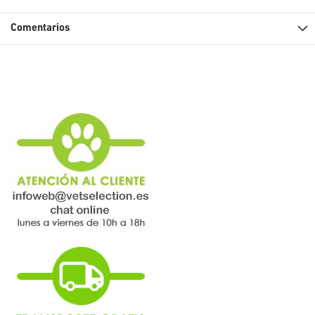
Comentarios