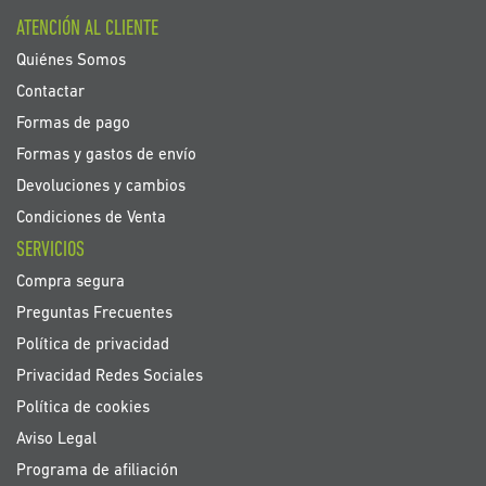
boletín
ATENCIÓN AL CLIENTE
de
noticias:
Quiénes Somos
Contactar
Formas de pago
Formas y gastos de envío
Devoluciones y cambios
Condiciones de Venta
SERVICIOS
Compra segura
Preguntas Frecuentes
Política de privacidad
Privacidad Redes Sociales
Política de cookies
Aviso Legal
Programa de afiliación