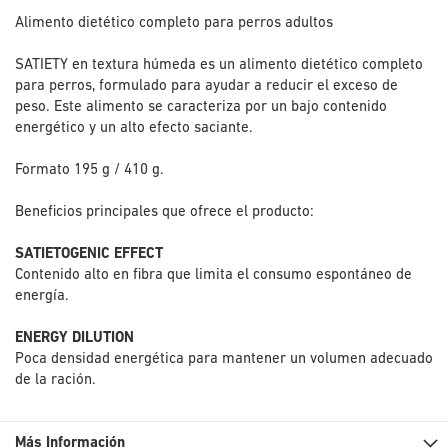
Alimento dietético completo para perros adultos
SATIETY en textura húmeda es un alimento dietético completo
para perros, formulado para ayudar a reducir el exceso de
peso. Este alimento se caracteriza por un bajo contenido
energético y un alto efecto saciante.
Formato 195 g / 410 g.
Beneficios principales que ofrece el producto:
SATIETOGENIC EFFECT
Contenido alto en fibra que limita el consumo espontáneo de
energía.
ENERGY DILUTION
Poca densidad energética para mantener un volumen adecuado
de la ración.
Más Información