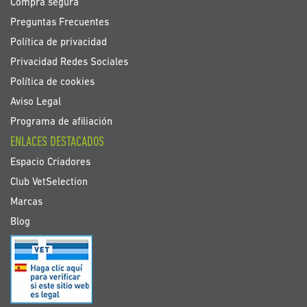
Compra segura
Preguntas Frecuentes
Política de privacidad
Privacidad Redes Sociales
Política de cookies
Aviso Legal
Programa de afiliación
ENLACES DESTACADOS
Espacio Criadores
Club VetSelection
Marcas
Blog