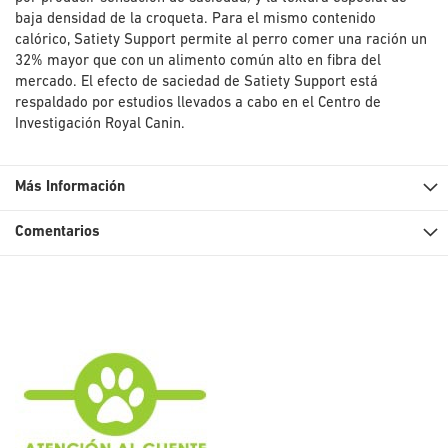
baja densidad de la croqueta. Para el mismo contenido
calórico, Satiety Support permite al perro comer una ración un
32% mayor que con un alimento común alto en fibra del
mercado. El efecto de saciedad de Satiety Support está
respaldado por estudios llevados a cabo en el Centro de
Investigación Royal Canin.
Más Información
Comentarios