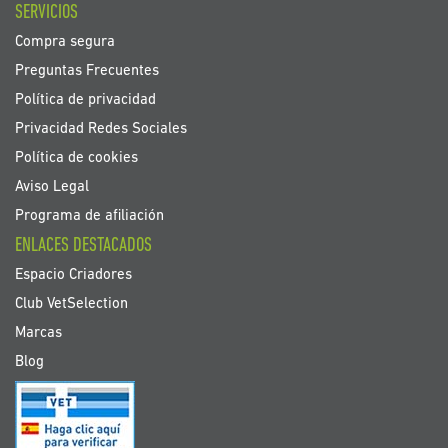
SERVICIOS
Compra segura
Preguntas Frecuentes
Política de privacidad
Privacidad Redes Sociales
Política de cookies
Aviso Legal
Programa de afiliación
ENLACES DESTACADOS
Espacio Criadores
Club VetSelection
Marcas
Blog