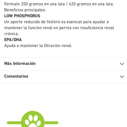
Formato 200 gramos en una lata / 420 gramos en una lata.
Beneficios principales:
LOW PHOSPHORUS
Un aporte reducido de fósforo es esencial para ayudar a
mantener la función renal en perros con insuficiencia renal
crónica.
EPA/DHA
Ayuda a mantener la filtración renal.
Más Información
Comentarios