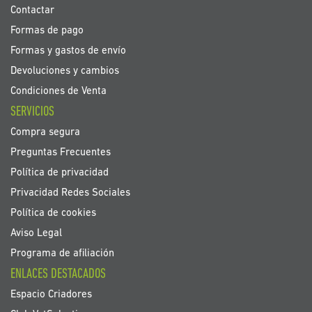
Contactar
Formas de pago
Formas y gastos de envío
Devoluciones y cambios
Condiciones de Venta
SERVICIOS
Compra segura
Preguntas Frecuentes
Política de privacidad
Privacidad Redes Sociales
Política de cookies
Aviso Legal
Programa de afiliación
ENLACES DESTACADOS
Espacio Criadores