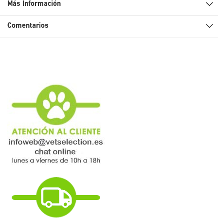
Más Información
Comentarios