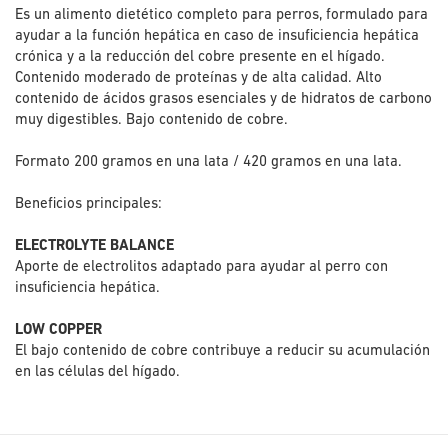
Es un alimento dietético completo para perros, formulado para
ayudar a la función hepática en caso de insuficiencia hepática
crónica y a la reducción del cobre presente en el hígado.
Contenido moderado de proteínas y de alta calidad. Alto
contenido de ácidos grasos esenciales y de hidratos de carbono
muy digestibles. Bajo contenido de cobre.
Formato 200 gramos en una lata / 420 gramos en una lata.
Beneficios principales:
ELECTROLYTE BALANCE
Aporte de electrolitos adaptado para ayudar al perro con
insuficiencia hepática.
LOW COPPER
El bajo contenido de cobre contribuye a reducir su acumulación
en las células del hígado.