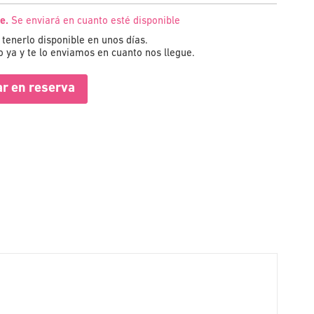
e.
Se enviará en cuanto esté disponible
tenerlo disponible en unos días.
 ya y te lo enviamos en cuanto nos llegue.
r en reserva