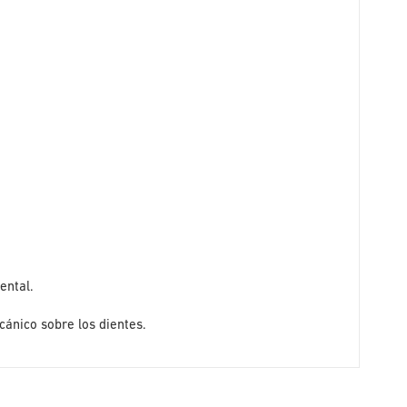
ental.
cánico sobre los dientes.