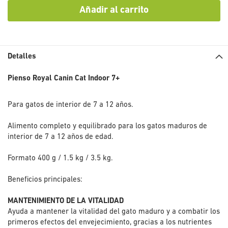
Añadir al carrito
Detalles
Pienso Royal Canin Cat Indoor 7+
Para gatos de interior de 7 a 12 años.
Alimento completo y equilibrado para los gatos maduros de
interior de 7 a 12 años de edad.
Formato 400 g / 1.5 kg / 3.5 kg.
Beneficios principales:
MANTENIMIENTO DE LA VITALIDAD
Ayuda a mantener la vitalidad del gato maduro y a combatir los
primeros efectos del envejecimiento, gracias a los nutrientes