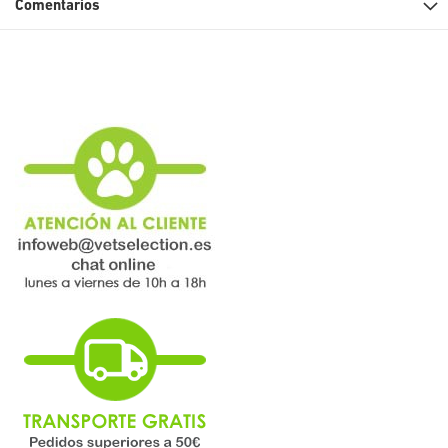
Comentarios