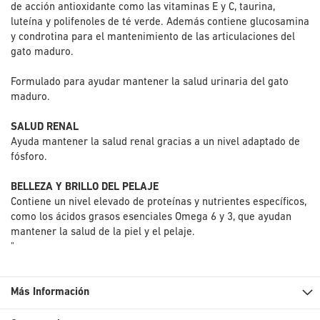
de acción antioxidante como las vitaminas E y C, taurina,
luteína y polifenoles de té verde. Además contiene glucosamina
y condrotina para el mantenimiento de las articulaciones del
gato maduro.
Formulado para ayudar mantener la salud urinaria del gato
maduro.
SALUD RENAL
Ayuda mantener la salud renal gracias a un nivel adaptado de
fósforo.
BELLEZA Y BRILLO DEL PELAJE
Contiene un nivel elevado de proteínas y nutrientes específicos,
como los ácidos grasos esenciales Omega 6 y 3, que ayudan
mantener la salud de la piel y el pelaje.
"
Más Información