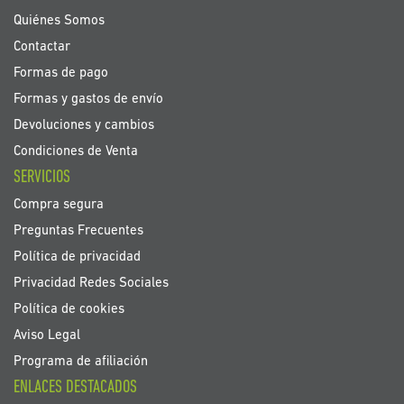
noticias:
Quiénes Somos
Contactar
Formas de pago
Formas y gastos de envío
Devoluciones y cambios
Condiciones de Venta
SERVICIOS
Compra segura
Preguntas Frecuentes
Política de privacidad
Privacidad Redes Sociales
Política de cookies
Aviso Legal
Programa de afiliación
ENLACES DESTACADOS