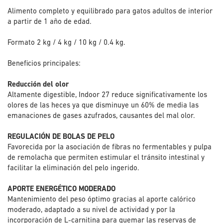
Alimento completo y equilibrado para gatos adultos de interior
a partir de 1 año de edad.
Formato 2 kg / 4 kg / 10 kg / 0.4 kg.
Beneficios principales:
Reducción del olor
Altamente digestible, Indoor 27 reduce significativamente los
olores de las heces ya que disminuye un 60% de media las
emanaciones de gases azufrados, causantes del mal olor.
REGULACIÓN DE BOLAS DE PELO
Favorecida por la asociación de fibras no fermentables y pulpa
de remolacha que permiten estimular el tránsito intestinal y
facilitar la eliminación del pelo ingerido.
APORTE ENERGÉTICO MODERADO
Mantenimiento del peso óptimo gracias al aporte calórico
moderado, adaptado a su nivel de actividad y por la
incorporación de L-carnitina para quemar las reservas de