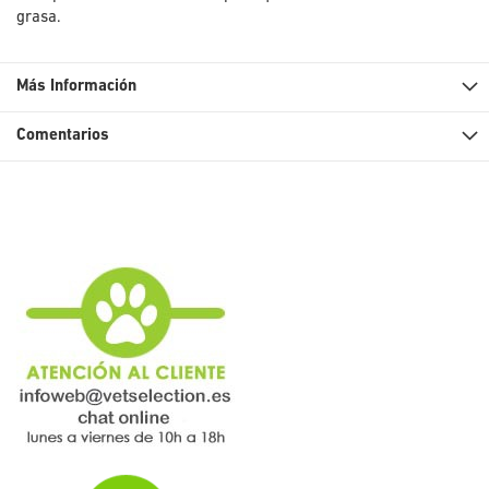
grasa.
Más Información
Comentarios