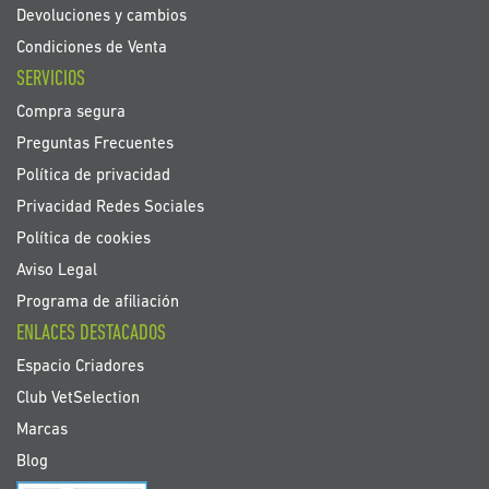
Devoluciones y cambios
Condiciones de Venta
SERVICIOS
Compra segura
Preguntas Frecuentes
Política de privacidad
Privacidad Redes Sociales
Política de cookies
Aviso Legal
Programa de afiliación
ENLACES DESTACADOS
Espacio Criadores
Club VetSelection
Marcas
Blog