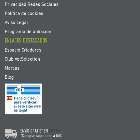
Privacidad Redes Sociales
Política de cookies
Aviso Legal
Programa de afiliación
ENLACES DESTACADOS
Espacio Criadores
Club VetSelection
Marcas
Blog
ENVÍO GRATIS* EN
24/48h
*Compras superiores a 50€