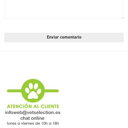
Enviar comentario