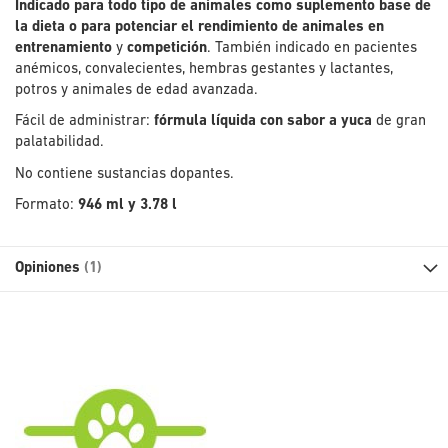
Indicado para todo tipo de animales como suplemento base de
la dieta o para potenciar el rendimiento de animales en
entrenamiento
y
competición
. También indicado en pacientes
anémicos, convalecientes, hembras gestantes y lactantes,
potros y animales de edad avanzada.
Fácil de administrar:
fórmula líquida con sabor a yuca
de gran
palatabilidad.
No contiene sustancias dopantes.
Formato:
946 ml y 3.78 l
Opiniones
1