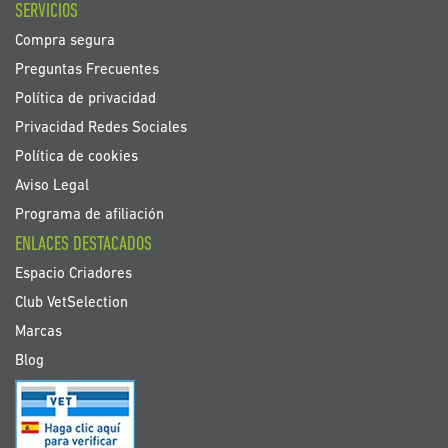
SERVICIOS
Compra segura
Preguntas Frecuentes
Política de privacidad
Privacidad Redes Sociales
Política de cookies
Aviso Legal
Programa de afiliación
ENLACES DESTACADOS
Espacio Criadores
Club VetSelection
Marcas
Blog