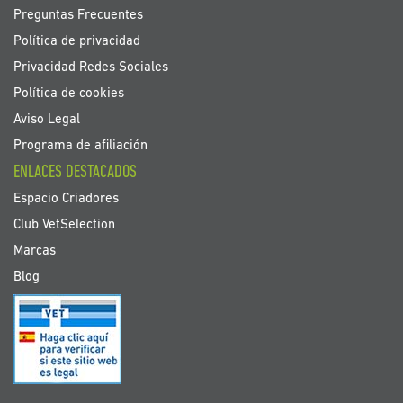
Preguntas Frecuentes
Política de privacidad
Privacidad Redes Sociales
Política de cookies
Aviso Legal
Programa de afiliación
ENLACES DESTACADOS
Espacio Criadores
Club VetSelection
Marcas
Blog