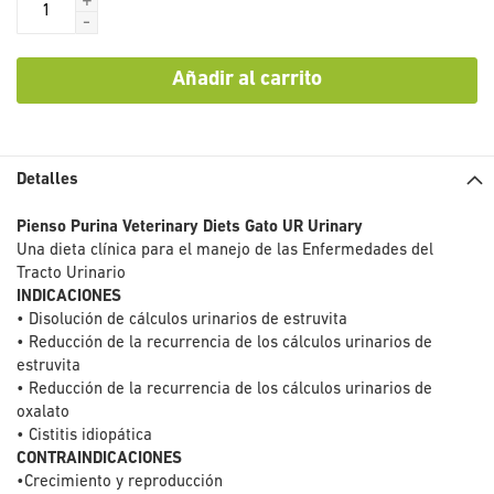
+
-
Añadir al carrito
Detalles
Pienso Purina Veterinary Diets Gato UR Urinary
Una dieta clínica para el manejo de las Enfermedades del
Tracto Urinario
INDICACIONES
• Disolución de cálculos urinarios de estruvita
• Reducción de la recurrencia de los cálculos urinarios de
estruvita
• Reducción de la recurrencia de los cálculos urinarios de
oxalato
• Cistitis idiopática
CONTRAINDICACIONES
•Crecimiento y reproducción