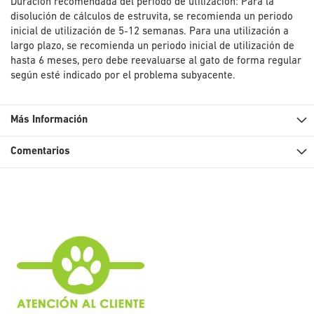
Duración recomendada del periodo de utilización: Para la
disolución de cálculos de estruvita, se recomienda un periodo
inicial de utilización de 5-12 semanas. Para una utilización a
largo plazo, se recomienda un periodo inicial de utilización de
hasta 6 meses, pero debe reevaluarse al gato de forma regular
según esté indicado por el problema subyacente.
Más Información
Comentarios