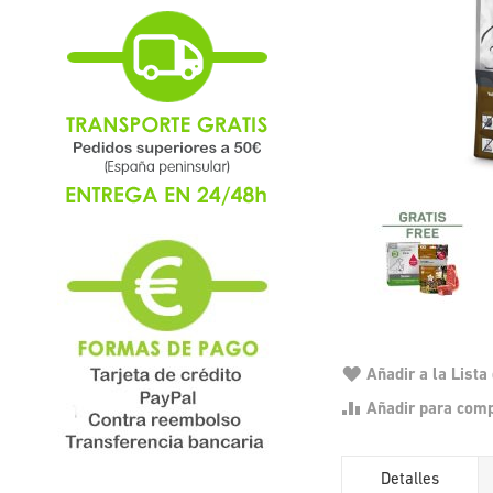
Añadir a la List
Añadir para com
Detalles