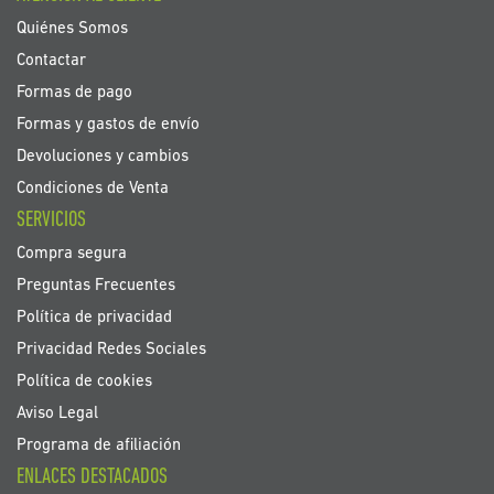
noticias:
Quiénes Somos
Contactar
Formas de pago
Formas y gastos de envío
Devoluciones y cambios
Condiciones de Venta
SERVICIOS
Compra segura
Preguntas Frecuentes
Política de privacidad
Privacidad Redes Sociales
Política de cookies
Aviso Legal
Programa de afiliación
ENLACES DESTACADOS