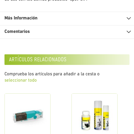
Más Información
Comentarios
artículos relacionados
Comprueba los artículos para añadir a la cesta o
seleccionar todo