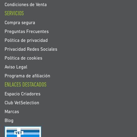
Condiciones de Venta
SERVICIOS
Compra segura
Preguntas Frecuentes
Política de privacidad
Privacidad Redes Sociales
Política de cookies
Aviso Legal
Programa de afiliación
ENLACES DESTACADOS
Espacio Criadores
Club VetSelection
Marcas
Blog