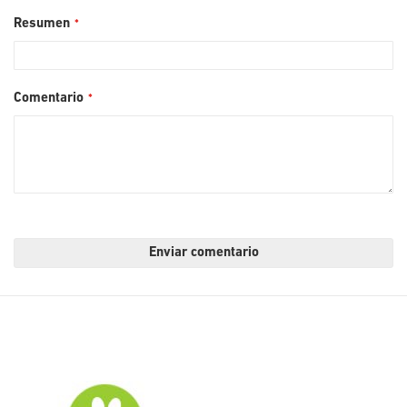
Resumen
Comentario
Enviar comentario