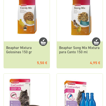
Beaphar Mixtura
Beaphar Song Mix Mixtura
Golosinas 150 gr
para Canto 150 ml
5,50 €
4,95 €