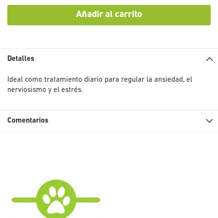
Añadir al carrito
Detalles
Ideal como tratamiento diario para regular la ansiedad, el
nerviosismo y el estrés.
Comentarios