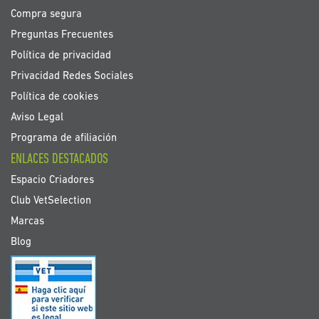
Compra segura
Preguntas Frecuentes
Política de privacidad
Privacidad Redes Sociales
Política de cookies
Aviso Legal
Programa de afiliación
ENLACES DESTACADOS
Espacio Criadores
Club VetSelection
Marcas
Blog