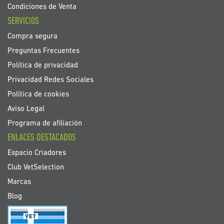
Condiciones de Venta
SERVICIOS
Compra segura
Preguntas Frecuentes
Política de privacidad
Privacidad Redes Sociales
Política de cookies
Aviso Legal
Programa de afiliación
ENLACES DESTACADOS
Espacio Criadores
Club VetSelection
Marcas
Blog