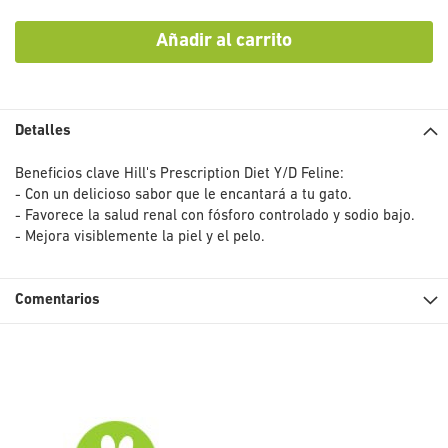
Añadir al carrito
Detalles
Beneficios clave Hill's Prescription Diet Y/D Feline:
- Con un delicioso sabor que le encantará a tu gato.
- Favorece la salud renal con fósforo controlado y sodio bajo.
- Mejora visiblemente la piel y el pelo.
Comentarios