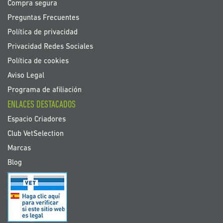
Compra segura
Preguntas Frecuentes
Política de privacidad
Privacidad Redes Sociales
Política de cookies
Aviso Legal
Programa de afiliación
ENLACES DESTACADOS
Espacio Criadores
Club VetSelection
Marcas
Blog