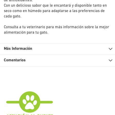
de antioxidantes.
Con un delicioso sabor que le encantará y disponible tanto en
seco como en húmedo para adaptarse a las preferencias de
cada gato.
Consulta a tu veterinario para más información sobre la mejor
alimentación para tu gato.
Más Información
Comentarios