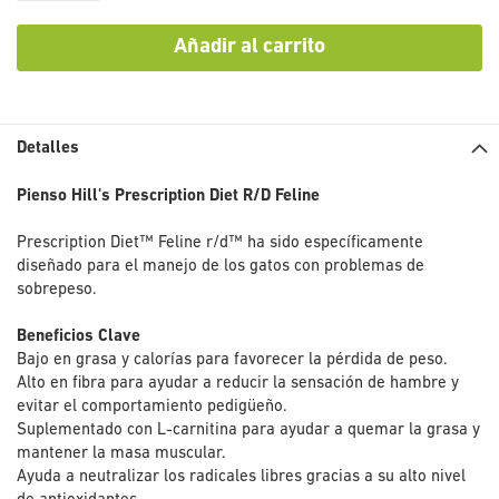
Añadir al carrito
Detalles
Pienso Hill's Prescription Diet R/D Feline
Prescription Diet™ Feline r/d™ ha sido específicamente
diseñado para el manejo de los gatos con problemas de
sobrepeso.
Beneficios Clave
Bajo en grasa y calorías para favorecer la pérdida de peso.
Alto en fibra para ayudar a reducir la sensación de hambre y
evitar el comportamiento pedigüeño.
Suplementado con L-carnitina para ayudar a quemar la grasa y
mantener la masa muscular.
Ayuda a neutralizar los radicales libres gracias a su alto nivel