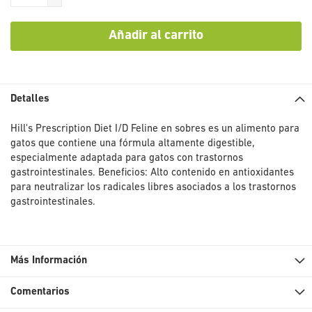
Añadir al carrito
Detalles
Hill's Prescription Diet I/D Feline en sobres es un alimento para
gatos que contiene una fórmula altamente digestible,
especialmente adaptada para gatos con trastornos
gastrointestinales. Beneficios: Alto contenido en antioxidantes
para neutralizar los radicales libres asociados a los trastornos
gastrointestinales.
Más Información
Comentarios