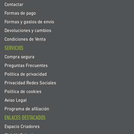
Contactar
Formas de pago
Formas y gastos de envío
Devoluciones y cambios
Condiciones de Venta
SERVICIOS
Compra segura
Preguntas Frecuentes
Política de privacidad
Privacidad Redes Sociales
Política de cookies
Aviso Legal
Programa de afiliación
ENLACES DESTACADOS
Espacio Criadores