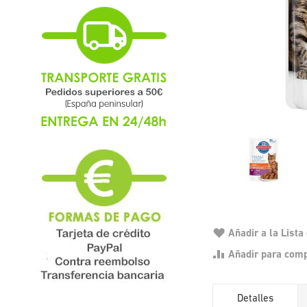
Añadir a la List
Añadir para com
Detalles