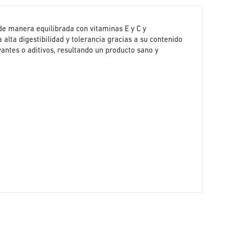
 de manera equilibrada con vitaminas E y C y
alta digestibilidad y tolerancia gracias a su contenido
vantes o aditivos, resultando un producto sano y