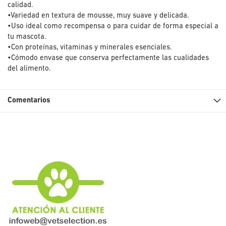
calidad.
•Variedad en textura de mousse, muy suave y delicada.
•Uso ideal como recompensa o para cuidar de forma especial a
tu mascota.
•Con proteínas, vitaminas y minerales esenciales.
•Cómodo envase que conserva perfectamente las cualidades
del alimento.
Comentarios