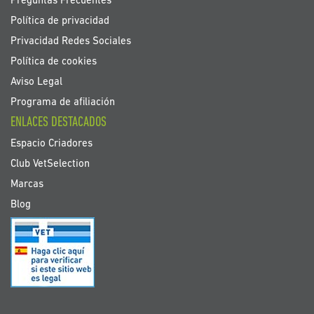
Preguntas Frecuentes
Política de privacidad
Privacidad Redes Sociales
Política de cookies
Aviso Legal
Programa de afiliación
ENLACES DESTACADOS
Espacio Criadores
Club VetSelection
Marcas
Blog