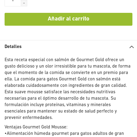
-
Añadir al carrito
Detalles
Esta receta especial con salmón de Gourmet Gold ofrece un
gusto delicioso y un olor irresistible para tu mascota, de forma
que el momento de la comida se convierte en un premio para
ella. La comida para gatos Gourmet Gold con salmón está
elaborada cuidadosamente con ingredientes de gran calidad.
Esta suave mousse satisface las necesidades nutritivas
necesarias para el óptimo desarrollo de tu mascota. Su
formulación incluye proteínas, vitaminas y minerales
esenciales para mantener su estado de salud perfecto y
prevenir enfermedades.
Ventajas Gourmet Gold Mousse:
•Alimentación húmeda gourmet para gatos adultos de gran