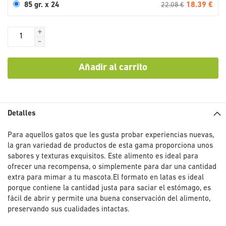
18.39 €
85 gr. x 24
22.08 €
+
-
Añadir al carrito
Detalles
Para aquellos gatos que les gusta probar experiencias nuevas,
la gran variedad de productos de esta gama proporciona unos
sabores y texturas exquisitos. Este alimento es ideal para
ofrecer una recompensa, o simplemente para dar una cantidad
extra para mimar a tu mascota.El formato en latas es ideal
porque contiene la cantidad justa para saciar el estómago, es
fácil de abrir y permite una buena conservación del alimento,
preservando sus cualidades intactas.