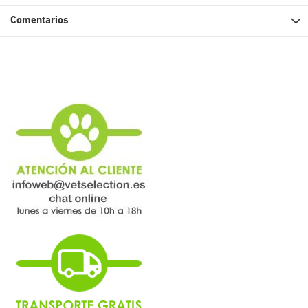
Comentarios