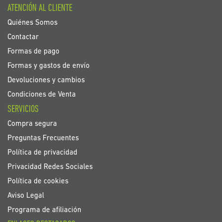
ATENCIÓN AL CLIENTE
de
noticias:
Quiénes Somos
Contactar
Formas de pago
Formas y gastos de envío
Devoluciones y cambios
Condiciones de Venta
SERVICIOS
Compra segura
Preguntas Frecuentes
Política de privacidad
Privacidad Redes Sociales
Política de cookies
Aviso Legal
Programa de afiliación