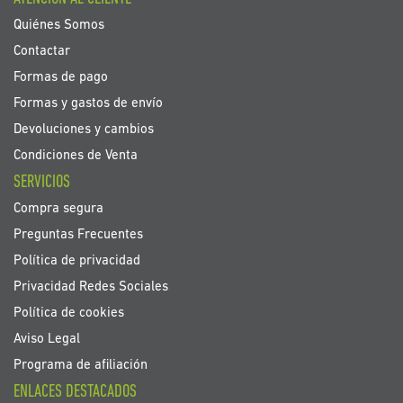
de
noticias:
Quiénes Somos
Contactar
Formas de pago
Formas y gastos de envío
Devoluciones y cambios
Condiciones de Venta
SERVICIOS
Compra segura
Preguntas Frecuentes
Política de privacidad
Privacidad Redes Sociales
Política de cookies
Aviso Legal
Programa de afiliación
ENLACES DESTACADOS