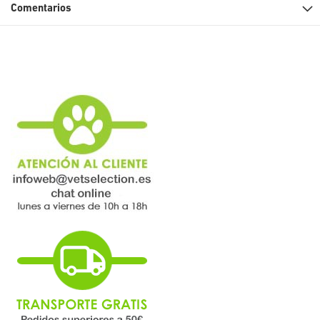
Comentarios