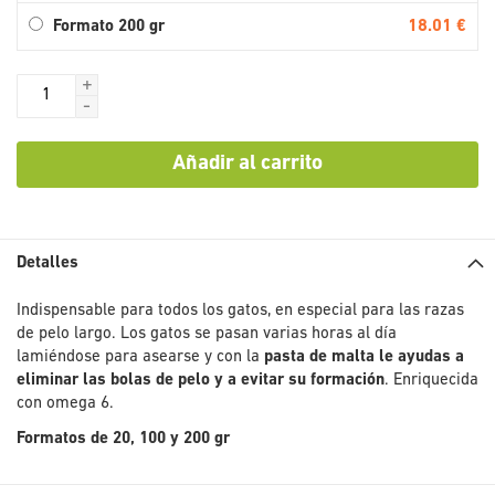
18.01 €
Formato 200 gr
+
-
Añadir al carrito
Detalles
Indispensable para todos los gatos, en especial para las razas
de pelo largo. Los gatos se pasan varias horas al día
lamiéndose para asearse y con la
pasta de malta le ayudas a
eliminar las bolas de pelo y a evitar su formación
. Enriquecida
con omega 6.
Formatos de 20, 100 y 200 gr