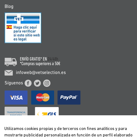
Blog
ENVÍO GRATIS* EN
24/48h
*Compras superiores a 50€
infoweb@vetselection.es
Síguenos
Utilizamos cookies propias y de terceros con fines analíticos y para
mostrarte publicidad personalizada en función de un perfil elaborado