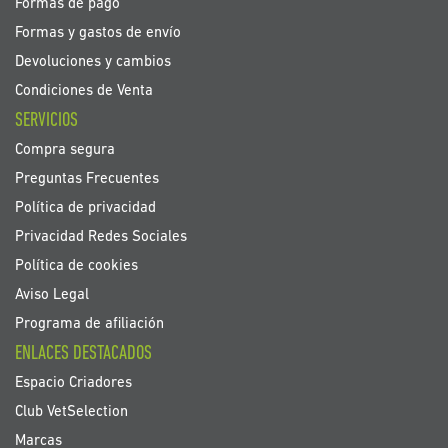
Formas de pago
Formas y gastos de envío
Devoluciones y cambios
Condiciones de Venta
SERVICIOS
Compra segura
Preguntas Frecuentes
Política de privacidad
Privacidad Redes Sociales
Política de cookies
Aviso Legal
Programa de afiliación
ENLACES DESTACADOS
Espacio Criadores
Club VetSelection
Marcas