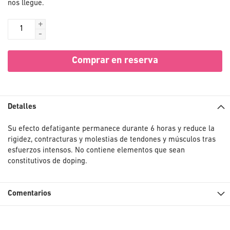
nos llegue.
+
-
Comprar en reserva
Detalles
Su efecto defatigante permanece durante 6 horas y reduce la
rigidez, contracturas y molestias de tendones y músculos tras
esfuerzos intensos. No contiene elementos que sean
constitutivos de doping.
Comentarios