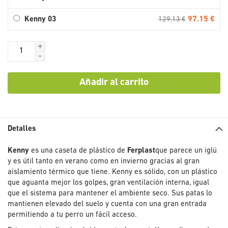
97.15 €
Kenny 03
129.13 €
+
-
Añadir al carrito
Detalles
Kenny
es una caseta de plástico de
Ferplast
que parece un iglú
y es útil tanto en verano como en invierno gracias al gran
aislamiento térmico que tiene. Kenny es sólido, con un plástico
que aguanta mejor los golpes, gran ventilación interna, igual
que el sistema para mantener el ambiente seco. Sus patas lo
mantienen elevado del suelo y cuenta con una gran entrada
permitiendo a tu perro un fácil acceso.