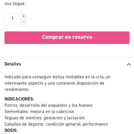
nos llegue.
+
-
Comprar en reserva
Detalles
Indicado para conseguir éxitos rentables en la cría, un
interesante aspecto y una constante disposición de
rendimiento.
INDICACIONES:
Potros: desarrollo del esqueleto y los huesos
Sementales: mejora en la cubrición
Yeguas de vientres: gestación y lactación
Caballos de deporte: condición general, performance
DOSIS: