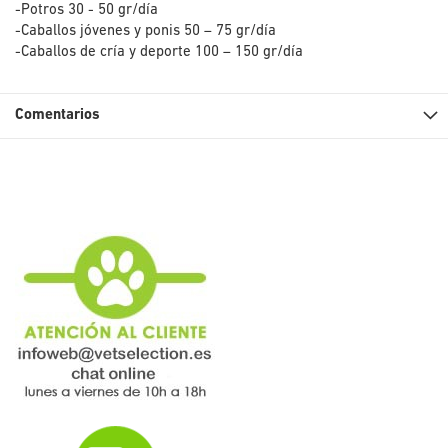
-Potros 30 - 50 gr/día
-Caballos jóvenes y ponis 50 – 75 gr/día
-Caballos de cría y deporte 100 – 150 gr/día
Comentarios