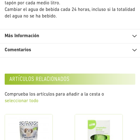
tapón por cada medio litro.
Cambiar el agua de bebida cada 24 horas, incluso si la totalidad
del agua no se ha bebido.
Más Información
Comentarios
artículos relacionados
Comprueba los artículos para añadir a la cesta o
seleccionar todo