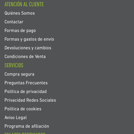
ATENCIÓN AL CLIENTE
de
noticias:
Quiénes Somos
Contactar
Formas de pago
Formas y gastos de envío
Devoluciones y cambios
Condiciones de Venta
SERVICIOS
Compra segura
Preguntas Frecuentes
Política de privacidad
Privacidad Redes Sociales
Política de cookies
Aviso Legal
Programa de afiliación