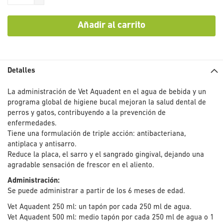
Añadir al carrito
Detalles
La administración de Vet Aquadent en el agua de bebida y un
programa global de higiene bucal mejoran la salud dental de
perros y gatos, contribuyendo a la prevención de
enfermedades.
Tiene una formulación de triple acción: antibacteriana,
antiplaca y antisarro.
Reduce la placa, el sarro y el sangrado gingival, dejando una
agradable sensación de frescor en el aliento.
Administración:
Se puede administrar a partir de los 6 meses de edad.
Vet Aquadent 250 ml: un tapón por cada 250 ml de agua.
Vet Aquadent 500 ml: medio tapón por cada 250 ml de agua o 1