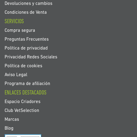
Devoluciones y cambios
Condiciones de Venta
SERVICIOS
Compra segura
Preguntas Frecuentes
Política de privacidad
Privacidad Redes Sociales
Política de cookies
Aviso Legal
Programa de afiliación
ENLACES DESTACADOS
Espacio Criadores
Club VetSelection
Marcas
Blog