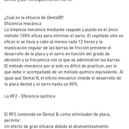
¿Cuál es la eficacia de DentalB?
Eficiencia mecánica
La limpieza mecánica mediante raspado y pulido es el único
método 100% eficaz para eliminar el sarro. El cepillado sólo es
eficaz si se lleva a cabo al menos cada 12 horas y la
masticación regular de las barras de fricción previene el
desarrollo de la placa y el sarro en función del grado de
abrasión y la frecuencia con la que se administran las barras.
El método mecánico por sí solo es difícil de practicar, por lo
que debe ir acompañado de un método químico equivalente. Al
igual que Dental B, el efecto mecánico impide el desarrollo de
la placa dental y el sarro hasta un 80%.
La RF2 - Eficiencia química
El RF2 contenido en Dental B, como eliminador de placa,
permite:
Un efecto de gran eficacia debido al desmantelamiento