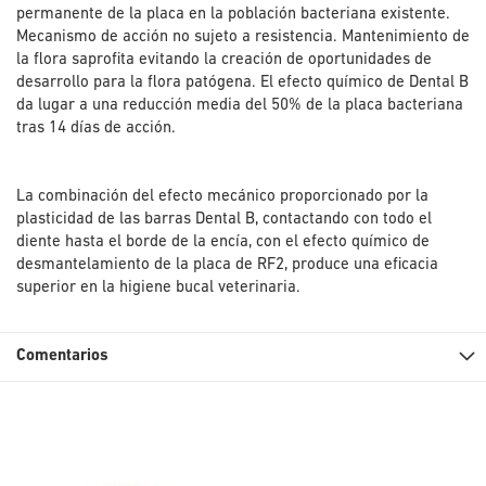
permanente de la placa en la población bacteriana existente.
Mecanismo de acción no sujeto a resistencia. Mantenimiento de
la flora saprofita evitando la creación de oportunidades de
desarrollo para la flora patógena. El efecto químico de Dental B
da lugar a una reducción media del 50% de la placa bacteriana
tras 14 días de acción.
La combinación del efecto mecánico proporcionado por la
plasticidad de las barras Dental B, contactando con todo el
diente hasta el borde de la encía, con el efecto químico de
desmantelamiento de la placa de RF2, produce una eficacia
superior en la higiene bucal veterinaria.
Comentarios