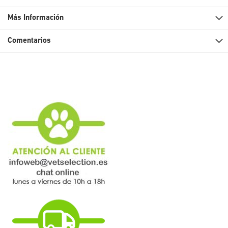
Más Información
Comentarios