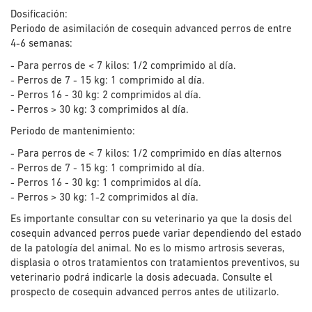
Dosificación:
Periodo de asimilación de cosequin advanced perros de entre
4-6 semanas:
- Para perros de < 7 kilos: 1/2 comprimido al día.
- Perros de 7 - 15 kg: 1 comprimido al día.
- Perros 16 - 30 kg: 2 comprimidos al día.
- Perros > 30 kg: 3 comprimidos al día.
Periodo de mantenimiento:
- Para perros de < 7 kilos: 1/2 comprimido en días alternos
- Perros de 7 - 15 kg: 1 comprimido al día.
- Perros 16 - 30 kg: 1 comprimidos al día.
- Perros > 30 kg: 1-2 comprimidos al día.
Es importante consultar con su veterinario ya que la dosis del
cosequin advanced perros puede variar dependiendo del estado
de la patología del animal. No es lo mismo artrosis severas,
displasia o otros tratamientos con tratamientos preventivos, su
veterinario podrá indicarle la dosis adecuada. Consulte el
prospecto de cosequin advanced perros antes de utilizarlo.