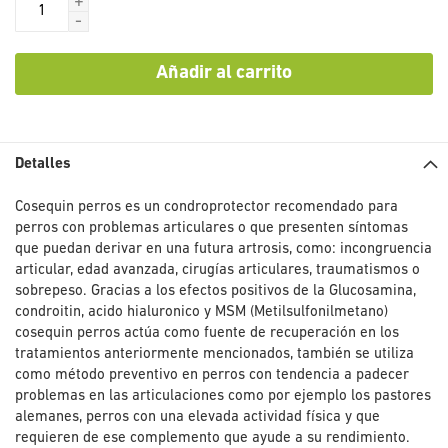
+
-
Añadir al carrito
Detalles
Cosequin perros es un condroprotector recomendado para
perros con problemas articulares o que presenten síntomas
que puedan derivar en una futura artrosis, como: incongruencia
articular, edad avanzada, cirugías articulares, traumatismos o
sobrepeso. Gracias a los efectos positivos de la Glucosamina,
condroitin, acido hialuronico y MSM (Metilsulfonilmetano)
cosequin perros actúa como fuente de recuperación en los
tratamientos anteriormente mencionados, también se utiliza
como método preventivo en perros con tendencia a padecer
problemas en las articulaciones como por ejemplo los pastores
alemanes, perros con una elevada actividad física y que
requieren de ese complemento que ayude a su rendimiento.