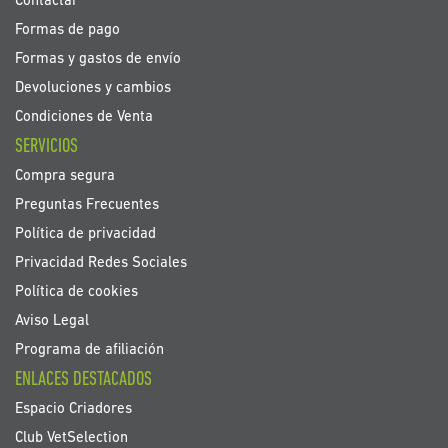
Contactar
Formas de pago
Formas y gastos de envío
Devoluciones y cambios
Condiciones de Venta
SERVICIOS
Compra segura
Preguntas Frecuentes
Política de privacidad
Privacidad Redes Sociales
Política de cookies
Aviso Legal
Programa de afiliación
ENLACES DESTACADOS
Espacio Criadores
Club VetSelection