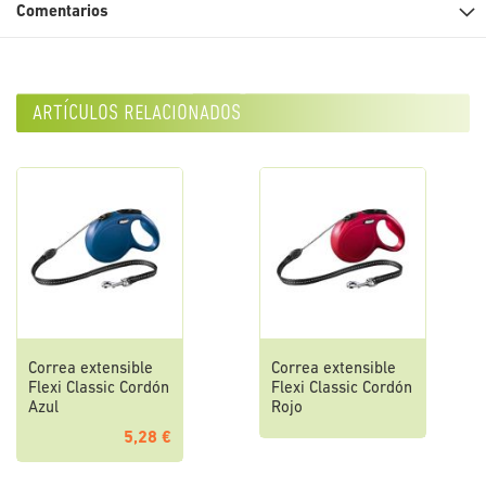
Comentarios
artículos relacionados
Correa extensible
Correa extensible
Flexi Classic Cordón
Flexi Classic Cordón
Azul
Rojo
5,28 €