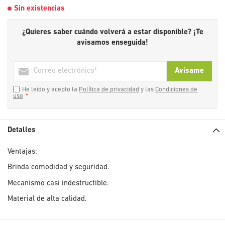
Sin existencias
¿Quieres saber cuándo volverá a estar disponible?
¡Te
avisamos enseguida!
Avísame
He leído y acepto la
Política de privacidad
y las
Condiciones de
uso
Detalles
Ventajas:
Brinda comodidad y seguridad.
Mecanismo casi indestructible.
Material de alta calidad.