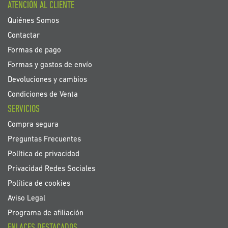
ATENCIÓN AL CLIENTE
de
noticias:
Quiénes Somos
Contactar
Formas de pago
Formas y gastos de envío
Devoluciones y cambios
Condiciones de Venta
SERVICIOS
Compra segura
Preguntas Frecuentes
Política de privacidad
Privacidad Redes Sociales
Política de cookies
Aviso Legal
Programa de afiliación