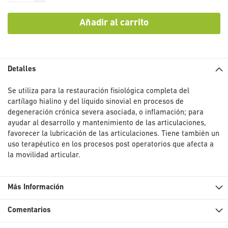
Añadir al carrito
Detalles
Se utiliza para la restauración fisiológica completa del
cartílago hialino y del líquido sinovial en procesos de
degeneración crónica severa asociada, o inflamación; para
ayudar al desarrollo y mantenimiento de las articulaciones,
favorecer la lubricación de las articulaciones. Tiene también un
uso terapéutico en los procesos post operatorios que afecta a
la movilidad articular.
Más Información
Comentarios