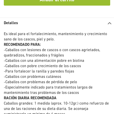
Añadir al carrito
Detalles
Es ideal para el fortalecimiento, mantenimiento y crecimiento
sano de los cascos, piel y pelo.
RECOMENDADO PARA:
-Caballos con lesiones de cascos o con cascos agrietados,
quebradizos, fraccionados y frágiles
-Caballos con una alimentación pobre en biotina
-Caballos con pobre crecimiento de los cascos
-Para fortalecer la ranilla y paredes flojas
-Caballos con problemas cutáneos
-Caballos con problemas de pérdida de pelo
-Especialmente indicado para tratamientos largos de
mantenimiento tras problemas de los cascos
RACIÓN DIARIA RECOMENDADA
Caballos grandes: 1 medida (aprox. 10-12gr.) como refuerzo de
una de las raciones de su dieta diaria. Se aconseja