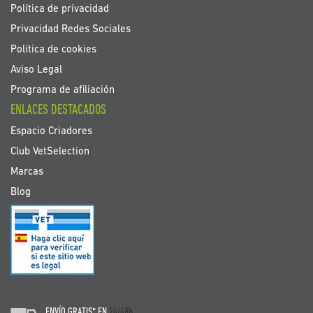
Política de privacidad
Privacidad Redes Sociales
Política de cookies
Aviso Legal
Programa de afiliación
ENLACES DESTACADOS
Espacio Criadores
Club VetSelection
Marcas
Blog
ENVÍO GRATIS* EN
24/48h