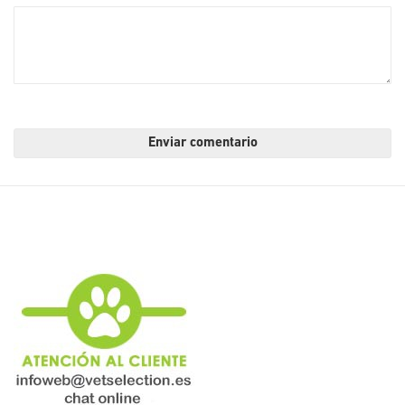
Enviar comentario