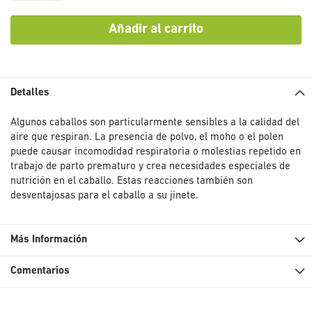
Añadir al carrito
Detalles
Algunos caballos son particularmente sensibles a la calidad del
aire que respiran. La presencia de polvo, el moho o el polen
puede causar incomodidad respiratoria o molestias repetido en
trabajo de parto prematuro y crea necesidades especiales de
nutrición en el caballo. Estas reacciones también son
desventajosas para el caballo a su jinete.
Más Información
Comentarios