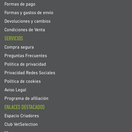
Formas de pago
Formas y gastos de envío
Devoluciones y cambios
Condiciones de Venta
SERVICIOS
Compra segura
Preguntas Frecuentes
Política de privacidad
Privacidad Redes Sociales
Política de cookies
Aviso Legal
Programa de afiliación
ENLACES DESTACADOS
Espacio Criadores
Club VetSelection